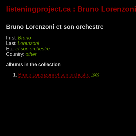
listeningproject.ca
: Bruno Lorenzoni
Bruno Lorenzoni et son orchestre
First:
Bruno
Last:
Lorenzoni
Etc:
et son orchestre
Country:
other
albums in the collection
Bruno Lorenzoni et son orchestre
1969