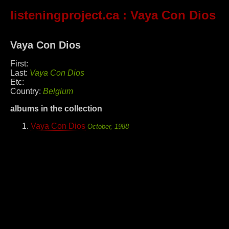
listeningproject.ca
: Vaya Con Dios
Vaya Con Dios
First:
Last:
Vaya Con Dios
Etc:
Country:
Belgium
albums in the collection
Vaya Con Dios
October, 1988