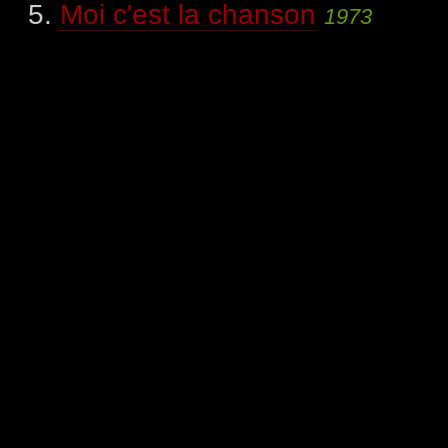
Moi c'est la chanson
1973