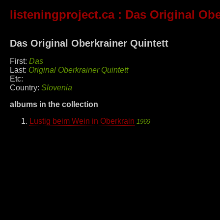
listeningproject.ca
: Das Original Obe
Das Original Oberkrainer Quintett
First:
Das
Last:
Original Oberkrainer Quintett
Etc:
Country:
Slovenia
albums in the collection
Lustig beim Wein in Oberkrain
1969